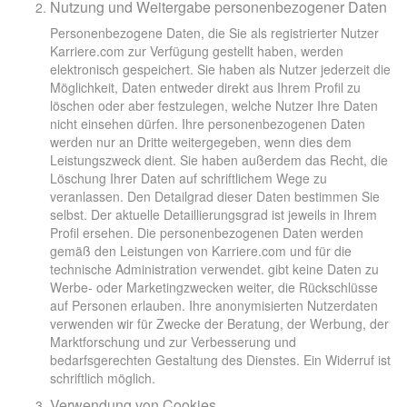
Nutzung und Weitergabe personenbezogener Daten
Personenbezogene Daten, die Sie als registrierter Nutzer
Karriere.com zur Verfügung gestellt haben, werden
elektronisch gespeichert. Sie haben als Nutzer jederzeit die
Möglichkeit, Daten entweder direkt aus Ihrem Profil zu
löschen oder aber festzulegen, welche Nutzer Ihre Daten
nicht einsehen dürfen. Ihre personenbezogenen Daten
werden nur an Dritte weitergegeben, wenn dies dem
Leistungszweck dient. Sie haben außerdem das Recht, die
Löschung Ihrer Daten auf schriftlichem Wege zu
veranlassen. Den Detailgrad dieser Daten bestimmen Sie
selbst. Der aktuelle Detaillierungsgrad ist jeweils in Ihrem
Profil ersehen. Die personenbezogenen Daten werden
gemäß den Leistungen von Karriere.com und für die
technische Administration verwendet. gibt keine Daten zu
Werbe- oder Marketingzwecken weiter, die Rückschlüsse
auf Personen erlauben. Ihre anonymisierten Nutzerdaten
verwenden wir für Zwecke der Beratung, der Werbung, der
Marktforschung und zur Verbesserung und
bedarfsgerechten Gestaltung des Dienstes. Ein Widerruf ist
schriftlich möglich.
Verwendung von Cookies