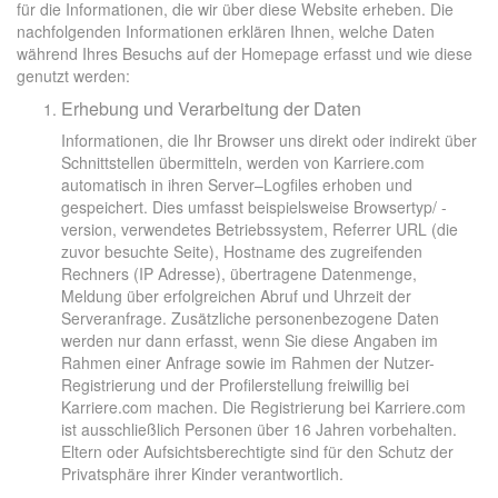
für die Informationen, die wir über diese Website erheben. Die
nachfolgenden Informationen erklären Ihnen, welche Daten
während Ihres Besuchs auf der Homepage erfasst und wie diese
genutzt werden:
Erhebung und Verarbeitung der Daten
Informationen, die Ihr Browser uns direkt oder indirekt über
Schnittstellen übermitteln, werden von Karriere.com
automatisch in ihren Server–Logfiles erhoben und
gespeichert. Dies umfasst beispielsweise Browsertyp/ -
version, verwendetes Betriebssystem, Referrer URL (die
zuvor besuchte Seite), Hostname des zugreifenden
Rechners (IP Adresse), übertragene Datenmenge,
Meldung über erfolgreichen Abruf und Uhrzeit der
Serveranfrage. Zusätzliche personenbezogene Daten
werden nur dann erfasst, wenn Sie diese Angaben im
Rahmen einer Anfrage sowie im Rahmen der Nutzer-
Registrierung und der Profilerstellung freiwillig bei
Karriere.com machen. Die Registrierung bei Karriere.com
ist ausschließlich Personen über 16 Jahren vorbehalten.
Eltern oder Aufsichtsberechtigte sind für den Schutz der
Privatsphäre ihrer Kinder verantwortlich.