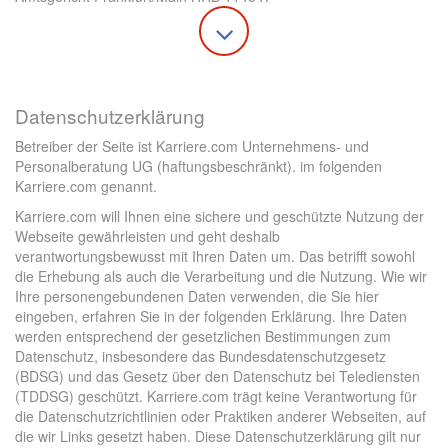
Datenschutzerklärung
Betreiber der Seite ist Karriere.com Unternehmens- und
Personalberatung UG (haftungsbeschränkt). im folgenden
Karriere.com genannt.
Karriere.com will Ihnen eine sichere und geschützte Nutzung der
Webseite gewährleisten und geht deshalb
verantwortungsbewusst mit Ihren Daten um. Das betrifft sowohl
die Erhebung als auch die Verarbeitung und die Nutzung. Wie wir
Ihre personengebundenen Daten verwenden, die Sie hier
eingeben, erfahren Sie in der folgenden Erklärung. Ihre Daten
werden entsprechend der gesetzlichen Bestimmungen zum
Datenschutz, insbesondere das Bundesdatenschutzgesetz
(BDSG) und das Gesetz über den Datenschutz bei Telediensten
(TDDSG) geschützt. Karriere.com trägt keine Verantwortung für
die Datenschutzrichtlinien oder Praktiken anderer Webseiten, auf
die wir Links gesetzt haben. Diese Datenschutzerklärung gilt nur