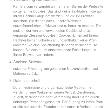
Karriere.com verwendet an mehreren Stellen der Webseite
so genannte Cookies. Das sind kleine Textdateien, die auf
Ihrem Rechner abgelegt werden und die Ihr Browser
speichert. Sie dienen dazu, unsere Webseite
nutzerfreundlicher, effektiver und sicherer zu machen. Die
meisten der von uns verwendeten Cookies sind so
genannte „Session-Cookies“. Cookies richten auf Ihrem
Rechner keinen Schaden an und enthalten keine Viren.
Möchten Sie eine Speicherung dennoch verhindern, so
können Sie dies durch entsprechende Einstellungen in
Ihrem Browser verhindern.
Analyse-Software
nutzt zur Erhebung von generellen Nutzerstatistiken auf
Matomo zurück.
Datensicherheit
Durch technische und organisatorische Maßnahmen
werden unsere Webseiten gegen Verlust, Zerstörung,
Zugriff, Veränderung oder Verbreitung Ihrer Daten durch
unbefugte Personen geschützt. Der Zugang zu Ihrem Profil
erfolgt nur über die Eingabe ihres Logins in Verbindung mit